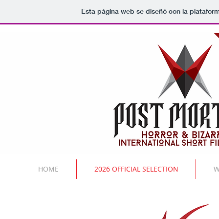
Esta página web se diseñó con la platafor
HOME
2026 OFFICIAL SELECTION
W